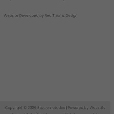
Website Developed by
Red Thorns Design
Copyright © 2026
Studiemetodes
| Powered by
Woostify