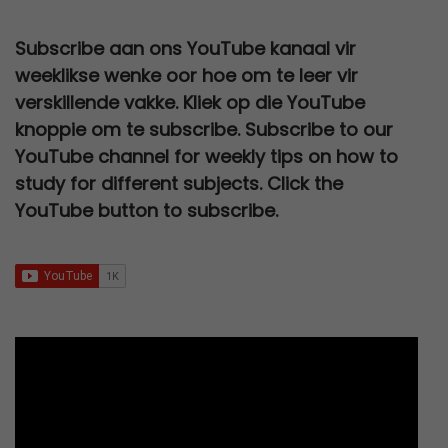
Subscribe aan ons YouTube kanaal vir
weeklikse wenke oor hoe om te leer vir
verskillende vakke. Kliek op die YouTube
knoppie om te subscribe. Subscribe to our
YouTube channel for weekly tips on how to
study for different subjects. Click the
YouTube button to subscribe.