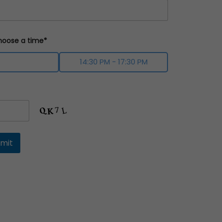
Choose a time*
 - 13:00 PM
14:30 PM - 17:30 PM