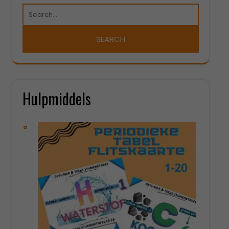
Hulpmiddels