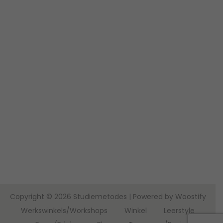
Copyright © 2026
Studiemetodes
| Powered by
Woostify
Werkswinkels/Workshops
Winkel
Leerstyle