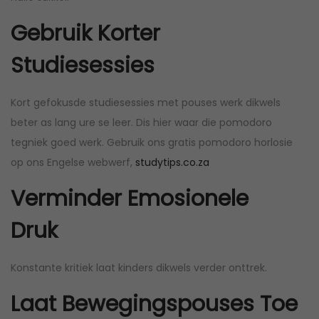
Gebruik Korter
Studiesessies
Kort gefokusde studiesessies met pouses werk dikwels
beter as lang ure se leer. Dis hier waar die pomodoro
tegniek goed werk. Gebruik ons gratis pomodoro horlosie
op ons Engelse webwerf,
s
tudytips.co.za
Verminder Emosionele
Druk
Konstante kritiek laat kinders dikwels verder onttrek.
Laat Bewegingspouses Toe