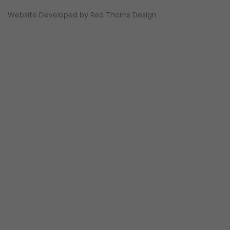
Website Developed by
Red Thorns Design