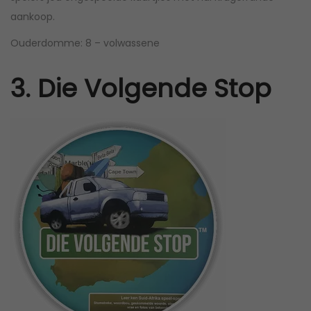
aankoop.
Ouderdomme: 8 – volwassene
3. Die Volgende Stop