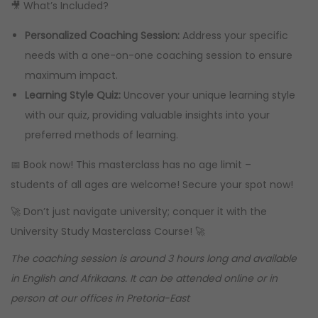
🎥 What’s Included?
Personalized Coaching Session:
Address your specific
needs with a one-on-one coaching session to ensure
maximum impact.
Learning Style Quiz:
Uncover your unique learning style
with our quiz, providing valuable insights into your
preferred methods of learning.
📅 Book now! This masterclass has no age limit –
students of all ages are welcome! Secure your spot now!
🚀 Don’t just navigate university; conquer it with the
University Study Masterclass Course! 🚀
The coaching session is around 3 hours long and available
in English and Afrikaans. It can be attended online or in
person at our offices in Pretoria-East