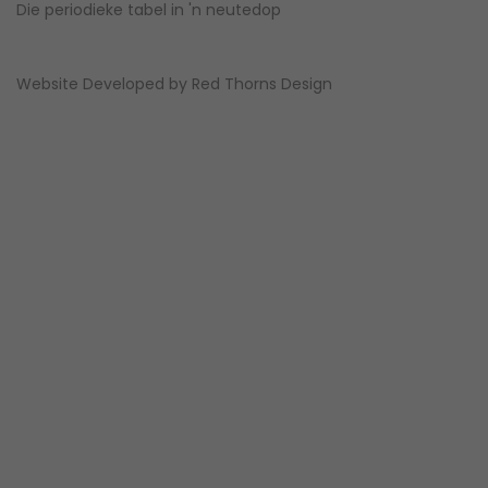
Die periodieke tabel in 'n neutedop
Website Developed by
Red Thorns Design