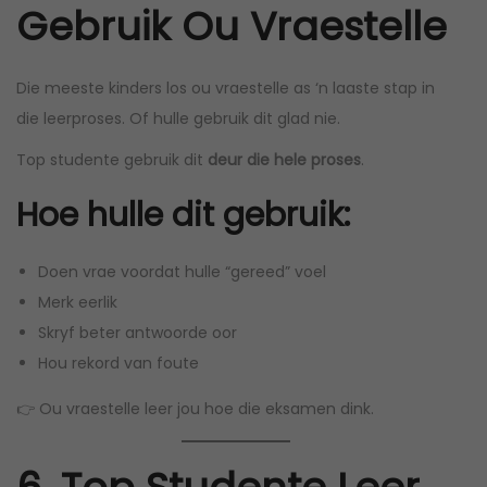
Gebruik Ou Vraestelle
Die meeste kinders los ou vraestelle as ‘n laaste stap in
die leerproses. Of hulle gebruik dit glad nie.
Top studente gebruik dit
deur die hele proses
.
Hoe hulle dit gebruik:
Doen vrae voordat hulle “gereed” voel
Merk eerlik
Skryf beter antwoorde oor
Hou rekord van foute
👉 Ou vraestelle leer jou hoe die eksamen dink.