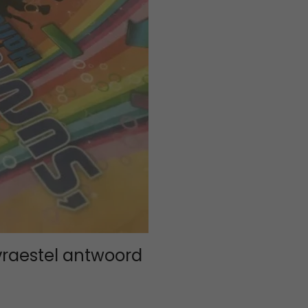
vraestel antwoord