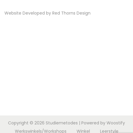
Website Developed by
Red Thorns Design
Copyright © 2026
Studiemetodes
| Powered by
Woostify
Werkswinkels/Workshops
Winkel
Leerstyle