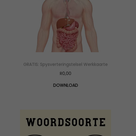
GRATIS: Spysverteringstelsel Werkkaarte
R
0,00
DOWNLOAD