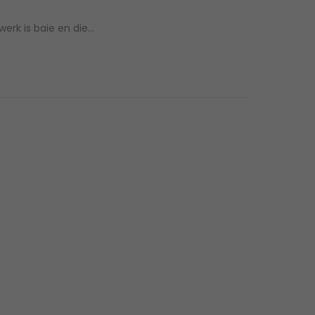
werk is baie en die…