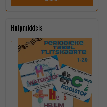
Hulpmiddels