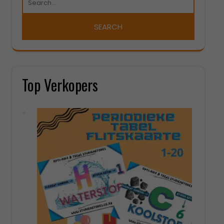
Top Verkopers