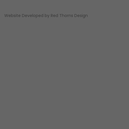
Website Developed by
Red Thorns Design