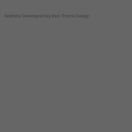
Website Developed by
Red Thorns Design