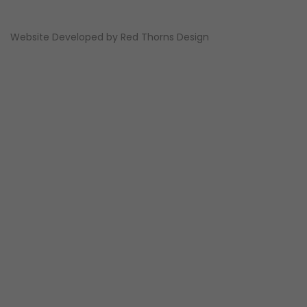
Website Developed by
Red Thorns Design