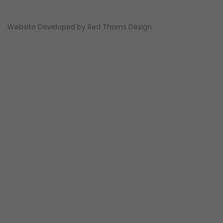
Website Developed by
Red Thorns Design