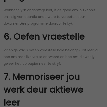
Wanneer jy ‘n onderwerp leer, is dit goed om jou kennis
en insig van daardie onderwerp te verbeter, deur
dokumentêre programme daaroor te kyk.
6. Oefen vraestelle
Vir enige vak is oefen vraestelle baie belangrik. Dit leer jou
hoe om moeilike vra te antwoord en hoe om dit wat jy
geleer het, op papier neer te skryf.
7. Memoriseer jou
werk deur aktiewe
leer