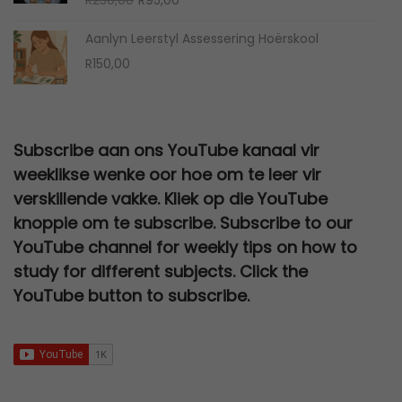
Aanlyn Leerstyl Assessering Hoërskool
R
150,00
Subscribe aan ons YouTube kanaal vir
weeklikse wenke oor hoe om te leer vir
verskillende vakke. Kliek op die YouTube
knoppie om te subscribe. Subscribe to our
YouTube channel for weekly tips on how to
study for different subjects. Click the
YouTube button to subscribe.