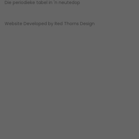
Die periodieke tabel in 'n neutedop
Website Developed by
Red Thorns Design